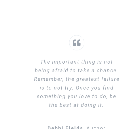
The important thing is not
being afraid to take a chance.
Remember, the greatest failure
is to not try. Once you find
something you love to do, be
the best at doing it.
Debbi Fields
,
Author