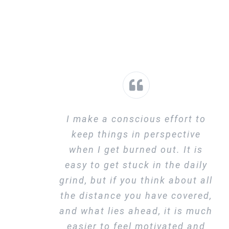
I make a conscious effort to
keep things in perspective
when I get burned out. It is
easy to get stuck in the daily
grind, but if you think about all
the distance you have covered,
and what lies ahead, it is much
easier to feel motivated and