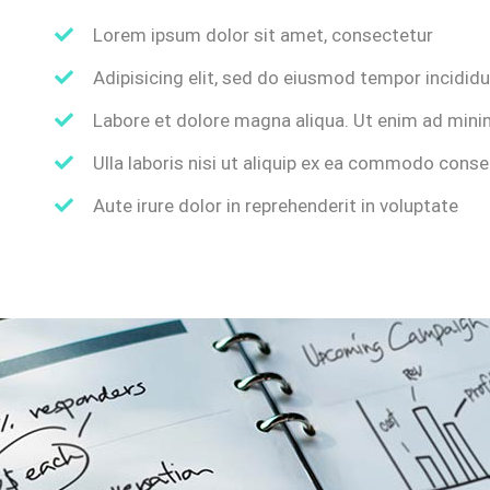
Lorem ipsum dolor sit amet, consectetur
Adipisicing elit, sed do eiusmod tempor incidid
Labore et dolore magna aliqua. Ut enim ad mini
Ulla laboris nisi ut aliquip ex ea commodo cons
Aute irure dolor in reprehenderit in voluptate