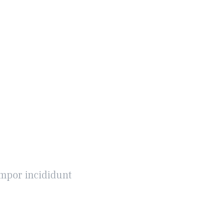
empor incididunt