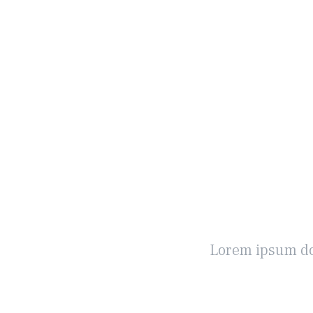
Lorem ipsum dol